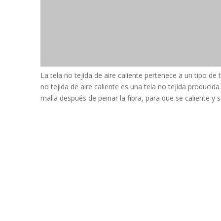
La tela no tejida de aire caliente pertenece a un tipo de t
no tejida de aire caliente es una tela no tejida producida
malla después de peinar la fibra, para que se caliente y 