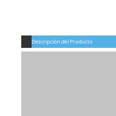
Descripción del Producto