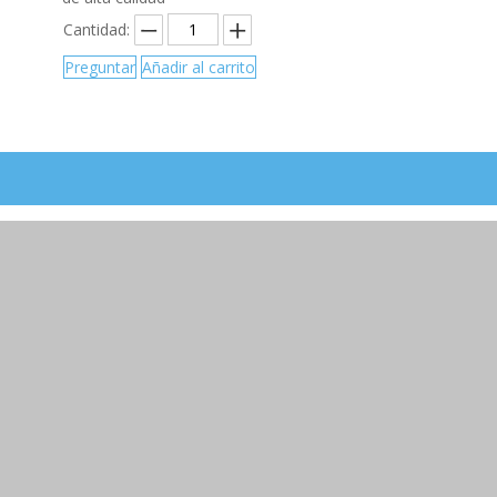
Cantidad:
Preguntar
Añadir al carrito